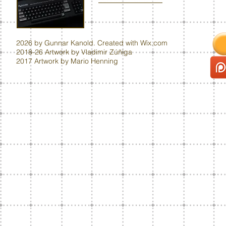
2026 by Gunnar Kanold. Created with
Wix.com
2018-26 Artwork by Vladimir Zúñiga
2017 Artwork by Mario Henning